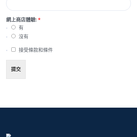
網上商店體驗:
*
有
沒有
接受條款和條件
提交