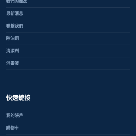
我們的產品
最新消息
聯繫我們
除油劑
清潔劑
消毒液
快速鏈接
我的賬戶
購物車