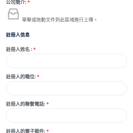
公司簡介:
*
單擊或拖動文件到此區域進行上傳。
註冊人信息
註冊人姓名 :
*
註冊人的職位:
*
註冊人的聯繫電話:
*
註冊人的電子郵件:
*