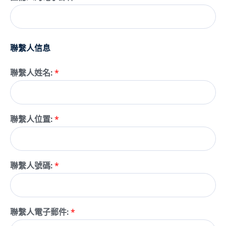
聯繫人信息
聯繫人姓名:
*
聯繫人位置:
*
聯繫人號碼:
*
聯繫人電子郵件:
*