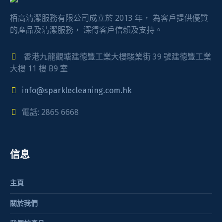
栢高清潔服務有限公司成立於 2013 年， 為客戶提供優質
的產品及清潔服務， 深得客戶信賴及支持。
香港九龍觀塘建德豐工業大樓駿業街 39 號建德豐工業
大樓 11 樓 B9 室
info@sparklecleaning.com.hk
電話: 2865 6668
信息
主頁
關於我們