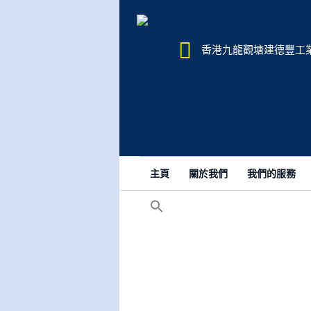
香港九龍觀塘建德豐工業大樓
主頁
關於我們
我們的服務