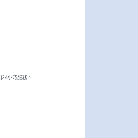
]24小時服務。