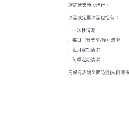
店舖營業時段進行。
清潔或定期清潔包括有 ：
一次性清潔
每日（營業前/後）清潔
每月定期清潔
每季定期清潔
另設有店舖全面防疫[抗菌消毒