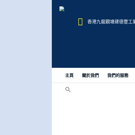
香港九龍觀塘建德豐工業大樓
主頁
關於我們
我們的服務