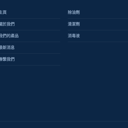
主頁
除油劑
關於我們
清潔劑
我們的產品
消毒液
最新消息
聯繫我們