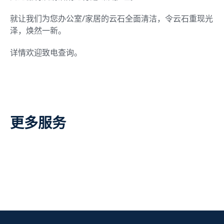
就让我们为您办公室/家居的云石全面清洁，令云石重现光
泽，焕然一新。
详情欢迎致电查询。
更多服务