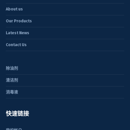
About us
Our Products
Latest News
Contact Us
除油剂
清洁剂
消毒液
快速链接