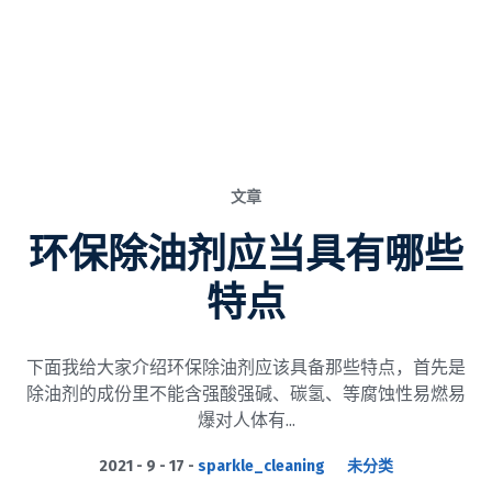
文章
环保除油剂应当具有哪些
特点
下面我给大家介绍环保除油剂应该具备那些特点，首先是
除油剂的成份里不能含强酸强碱、碳氢、等腐蚀性易燃易
爆对人体有...
2021 - 9 - 17
sparkle_cleaning
未分类