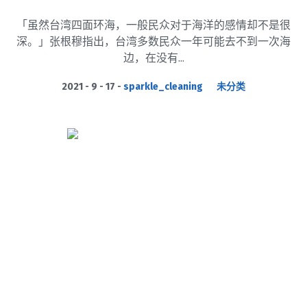
「虽然台湾四面环海，一般民众对于海洋的感情却不是很
深。」张根穆指出，台湾多数民众一年可能去不到一次海
边，在没有...
2021 - 9 - 17
sparkle_cleaning
未分类