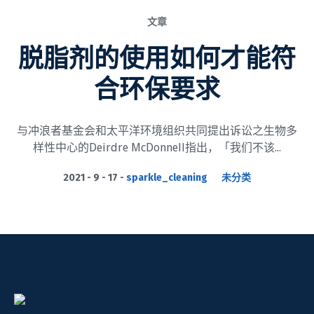
文章
脱脂剂的使用如何才能符
合环保要求
与冲浪者基金会和太平洋环境组织共同提出诉讼之生物多
样性中心的Deirdre McDonnell指出，「我们不该...
2021 - 9 - 17
sparkle_cleaning
未分类