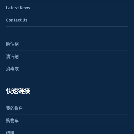
Latest News
Contact Us
除油剂
清洁剂
消毒液
快速链接
我的帐户
购物车
结账