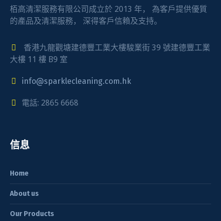
栢高清潔服務有限公司成立於 2013 年， 為客戶提供優質
的產品及清潔服務， 深得客戶信賴及支持。
香港九龍觀塘建德豐工業大樓駿業街 39 號建德豐工業
大樓 11 樓 B9 室
info@sparklecleaning.com.hk
電話: 2865 6668
信息
Home
About us
Our Products